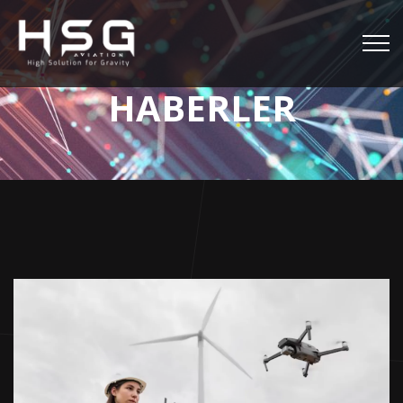
HABERLER