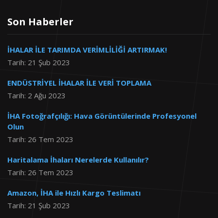
Son Haberler
İHALAR İLE TARIMDA VERİMLİLİĞİ ARTIRMAK!
Tarih: 21 Şub 2023
ENDÜSTRİYEL İHALAR İLE VERİ TOPLAMA
Tarih: 2 Ağu 2023
İHA Fotoğrafçılığı: Hava Görüntülerinde Profesyonel
Olun
Tarih: 26 Tem 2023
Haritalama İhaları Nerelerde Kullanılır?
Tarih: 26 Tem 2023
Amazon, İHA ile Hızlı Kargo Teslimatı
Tarih: 21 Şub 2023