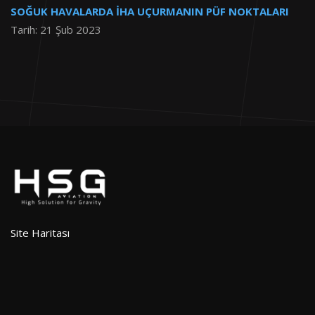
SOĞUK HAVALARDA İHA UÇURMANIN PÜF NOKTALARI
Tarih: 21 Şub 2023
Site Haritası