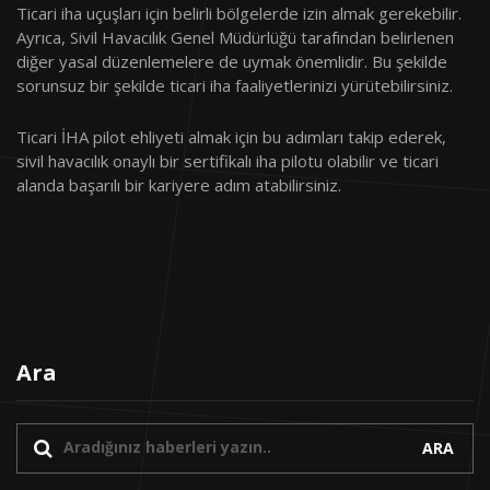
Ticari iha uçuşları için belirli bölgelerde izin almak gerekebilir.
Ayrıca, Sivil Havacılık Genel Müdürlüğü tarafından belirlenen
diğer yasal düzenlemelere de uymak önemlidir. Bu şekilde
sorunsuz bir şekilde ticari iha faaliyetlerinizi yürütebilirsiniz.
Ticari İHA pilot ehliyeti almak için bu adımları takip ederek,
sivil havacılık onaylı bir sertifikalı iha pilotu olabilir ve ticari
alanda başarılı bir kariyere adım atabilirsiniz.
Ara