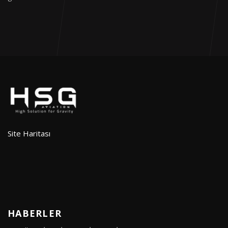
Site Haritası
HABERLER