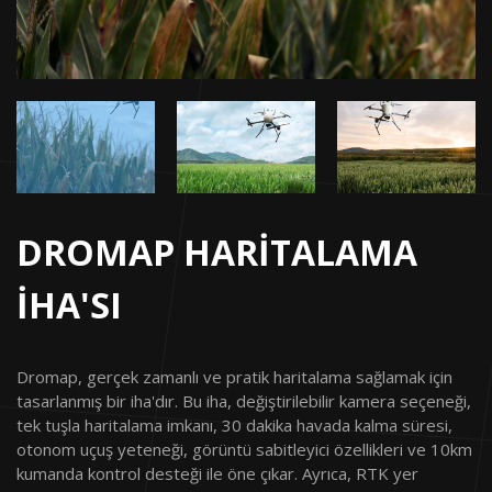
DROMAP HARİTALAMA
İHA'SI
Dromap, gerçek zamanlı ve pratik haritalama sağlamak için
tasarlanmış bir iha'dır. Bu iha, değiştirilebilir kamera seçeneği,
tek tuşla haritalama imkanı, 30 dakika havada kalma süresi,
otonom uçuş yeteneği, görüntü sabitleyici özellikleri ve 10km
kumanda kontrol desteği ile öne çıkar. Ayrıca, RTK yer