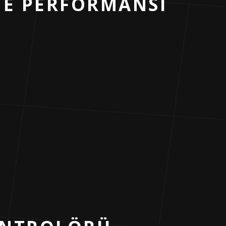
ME PERFORMANSI