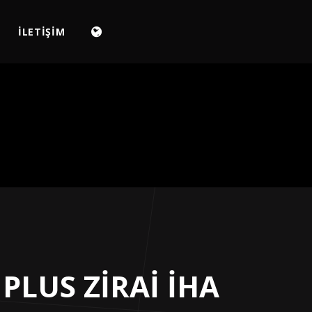
İLETİŞİM
PLUS ZİRAİ İHA